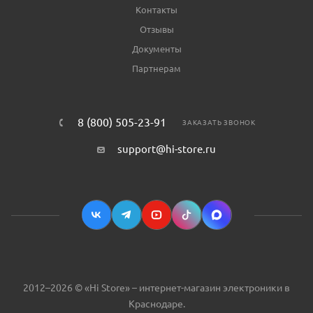
Контакты
Отзывы
Документы
Партнерам
8 (800) 505-23-91
ЗАКАЗАТЬ ЗВОНОК
support@hi-store.ru
2012–2026 © «Hi Store» – интернет-магазин электроники в
Краснодаре.