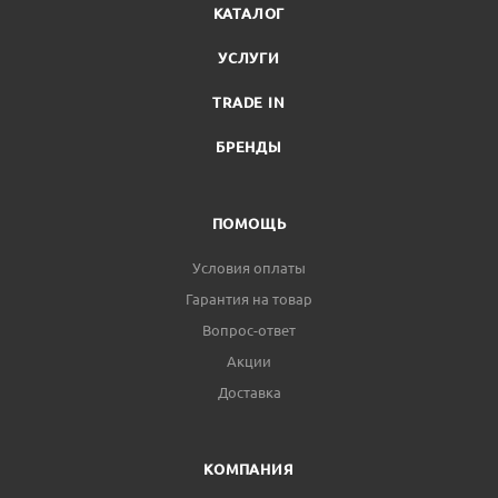
КАТАЛОГ
УСЛУГИ
TRADE IN
БРЕНДЫ
ПОМОЩЬ
Условия оплаты
Гарантия на товар
Вопрос-ответ
Акции
Доставка
КОМПАНИЯ