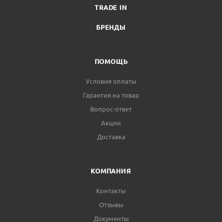
TRADE IN
БРЕНДЫ
ПОМОЩЬ
Условия оплаты
Гарантия на товар
Вопрос-ответ
Акции
Доставка
КОМПАНИЯ
Контакты
Отзывы
Документы