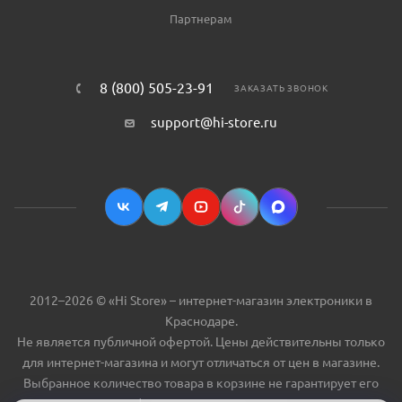
Партнерам
8 (800) 505-23-91
ЗАКАЗАТЬ ЗВОНОК
support@hi-store.ru
2012–2026 © «Hi Store» – интернет-магазин электроники в
Краснодаре.
Не является публичной офертой. Цены действительны только
для интернет-магазина и могут отличаться от цен в магазине.
Выбранное количество товара в корзине не гарантирует его