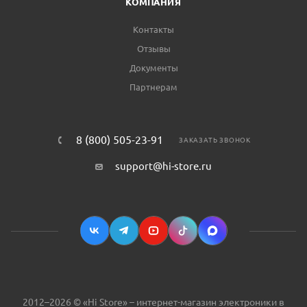
КОМПАНИЯ
Контакты
Отзывы
Документы
Партнерам
8 (800) 505-23-91
ЗАКАЗАТЬ ЗВОНОК
support@hi-store.ru
2012–2026 © «Hi Store» – интернет-магазин электроники в