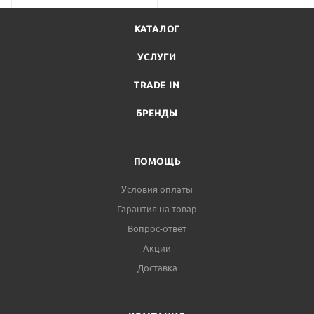
КАТАЛОГ
УСЛУГИ
TRADE IN
БРЕНДЫ
ПОМОЩЬ
Условия оплаты
Гарантия на товар
Вопрос-ответ
Акции
Доставка