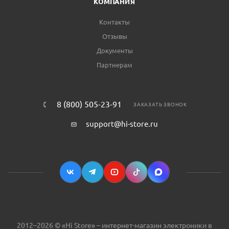
КОМПАНИЯ
Контакты
Отзывы
Документы
Партнерам
8 (800) 505-23-91
ЗАКАЗАТЬ ЗВОНОК
support@hi-store.ru
2012–2026 © «Hi Store» – интернет-магазин электроники в