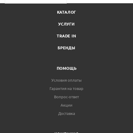
КАТАЛОГ
УСЛУГИ
TRADE IN
БРЕНДЫ
ПОМОЩЬ
Условия оплаты
Гарантия на товар
Вопрос-ответ
Акции
Доставка