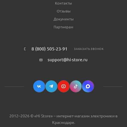
Контакты
Отзывы
Документы
Партнерам
8 (800) 505-23-91
ЗАКАЗАТЬ ЗВОНОК
support@hi-store.ru
2012–2026 © «Hi Store» – интернет-магазин электроники в
Краснодаре.