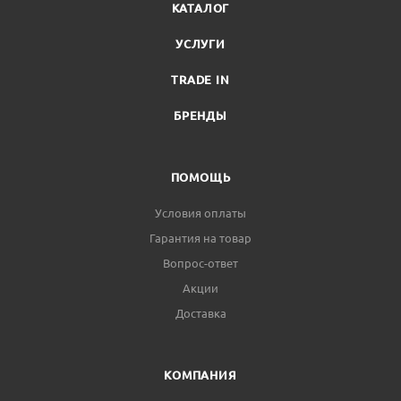
КАТАЛОГ
УСЛУГИ
TRADE IN
БРЕНДЫ
ПОМОЩЬ
Условия оплаты
Гарантия на товар
Вопрос-ответ
Акции
Доставка
КОМПАНИЯ