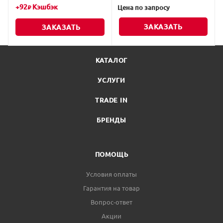
+
92
Кэшбэк
Цена по запросу
₽
ЗАКАЗАТЬ
ЗАКАЗАТЬ
КАТАЛОГ
УСЛУГИ
TRADE IN
БРЕНДЫ
ПОМОЩЬ
Условия оплаты
Гарантия на товар
Вопрос-ответ
Акции