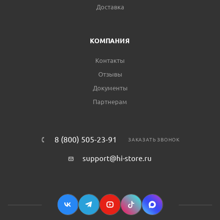
Доставка
КОМПАНИЯ
Контакты
Отзывы
Документы
Партнерам
8 (800) 505-23-91
ЗАКАЗАТЬ ЗВОНОК
support@hi-store.ru