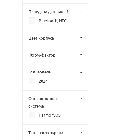
Передача данных
?
Bluetooth, NFC
Цвет корпуса
Форм-фактор
Год модели
2024
Операционная
система
HarmonyOS
Тип стекла экрана