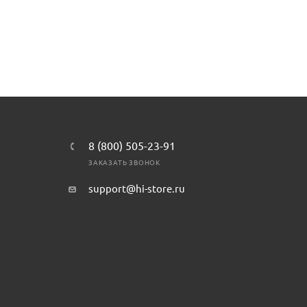
8 (800) 505-23-91
ЗАКАЗАТЬ ЗВОНОК
support@hi-store.ru