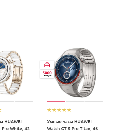
сы HUAWEI
Умные часы HUAWEI
 Pro White, 42
Watch GT 5 Pro Titan, 46