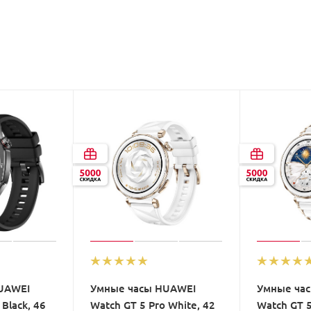
UAWEI
Умные часы HUAWEI
Умные ча
 Black, 46
Watch GT 5 Pro White, 42
Watch GT 5