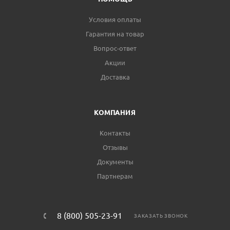
Условия оплаты
Гарантия на товар
Вопрос-ответ
Акции
Доставка
КОМПАНИЯ
Контакты
Отзывы
Документы
Партнерам
8 (800) 505-23-91
ЗАКАЗАТЬ ЗВОНОК