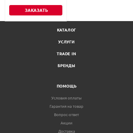
ЗАКАЗАТЬ
КАТАЛОГ
УСЛУГИ
TRADE IN
БРЕНДЫ
ПОМОЩЬ
Условия оплаты
Гарантия на товар
Вопрос-ответ
Акции
Доставка