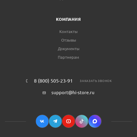
КОМПАНИЯ
Контакты
Отзывы
Документы
Партнерам
8 (800) 505-23-91
ЗАКАЗАТЬ ЗВОНОК
support@hi-store.ru