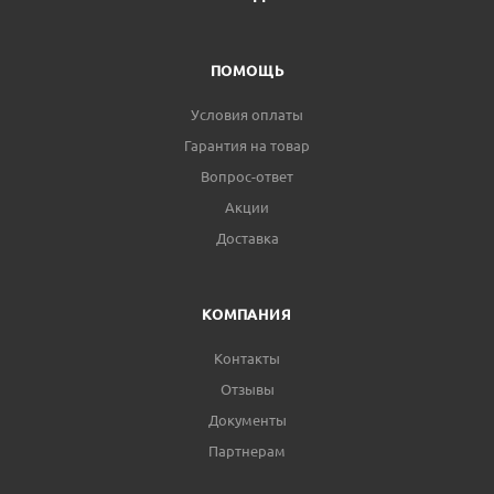
ПОМОЩЬ
Условия оплаты
Гарантия на товар
Вопрос-ответ
Акции
Доставка
КОМПАНИЯ
Контакты
Отзывы
Документы
Партнерам