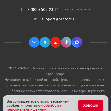
8 (800) 505-23-91
ЗАКАЗАТЬ ЗВОНОК
support@hi-store.ru
2012–2026 © «Hi Store» – интернет-магазин электроники в
Краснодаре.
Не является публичной офертой. Цены действительны только
для интернет-магазина и могут отличаться от цен в магазине.
Выбранное количество товара в корзине не гарантирует его
фактическое наличие.
Вы соглашаетесь с использованием
cookies и политикой
обработки
Хорошо
Карта сайта
персональных данных