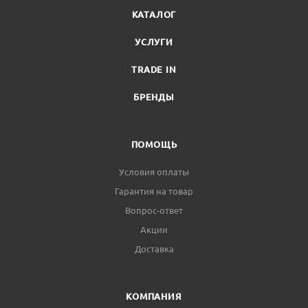
КАТАЛОГ
УСЛУГИ
TRADE IN
БРЕНДЫ
ПОМОЩЬ
Условия оплаты
Гарантия на товар
Вопрос-ответ
Акции
Доставка
КОМПАНИЯ