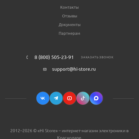
Контакты
Отзывы
Документы
Партнерам
8 (800) 505-23-91
ЗАКАЗАТЬ ЗВОНОК
support@hi-store.ru
2012–2026 © «Hi Store» – интернет-магазин электроники в
Краснодаре.