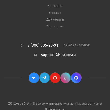
Контакты
Отзывы
Документы
Партнерам
8 (800) 505-23-91
ЗАКАЗАТЬ ЗВОНОК
support@hi-store.ru
2012–2026 © «Hi Store» – интернет-магазин электроники в
Краснодаре.