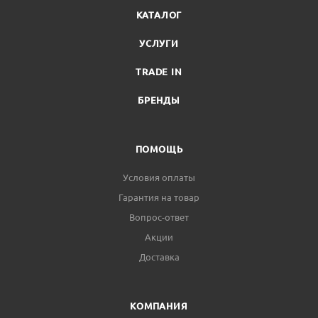
КАТАЛОГ
УСЛУГИ
TRADE IN
БРЕНДЫ
ПОМОЩЬ
Условия оплаты
Гарантия на товар
Вопрос-ответ
Акции
Доставка
КОМПАНИЯ