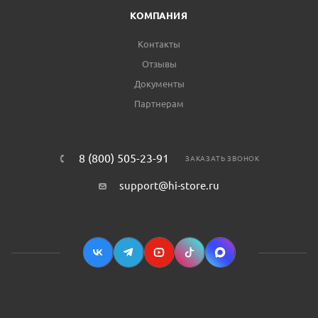
КОМПАНИЯ
Контакты
Отзывы
Документы
Партнерам
8 (800) 505-23-91
ЗАКАЗАТЬ ЗВОНОК
support@hi-store.ru