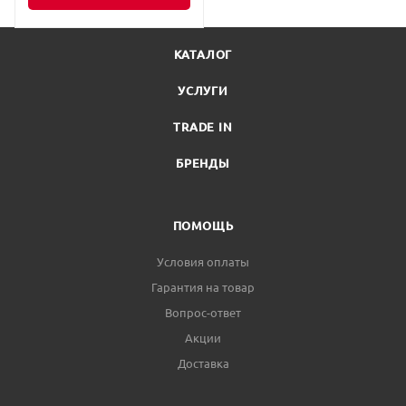
КАТАЛОГ
УСЛУГИ
TRADE IN
БРЕНДЫ
ПОМОЩЬ
Условия оплаты
Гарантия на товар
Вопрос-ответ
Акции
Доставка