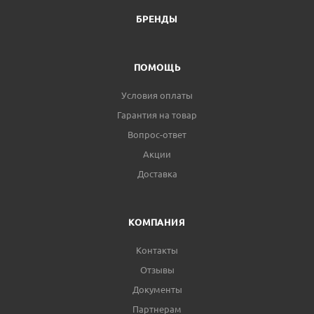
БРЕНДЫ
ПОМОЩЬ
Условия оплаты
Гарантия на товар
Вопрос-ответ
Акции
Доставка
КОМПАНИЯ
Контакты
Отзывы
Документы
Партнерам