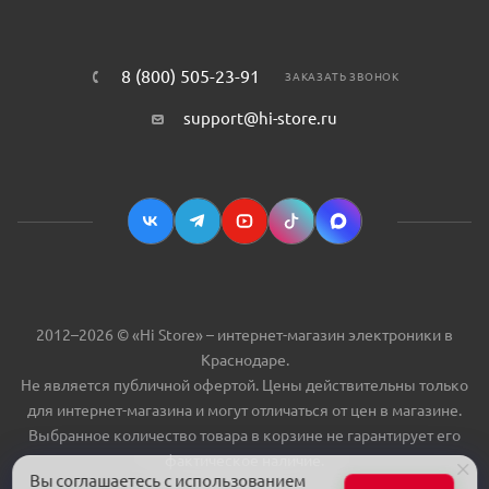
8 (800) 505-23-91
ЗАКАЗАТЬ ЗВОНОК
support@hi-store.ru
2012–2026 © «Hi Store» – интернет-магазин электроники в
Краснодаре.
Не является публичной офертой. Цены действительны только
для интернет-магазина и могут отличаться от цен в магазине.
Выбранное количество товара в корзине не гарантирует его
фактическое наличие.
Вы соглашаетесь с использованием