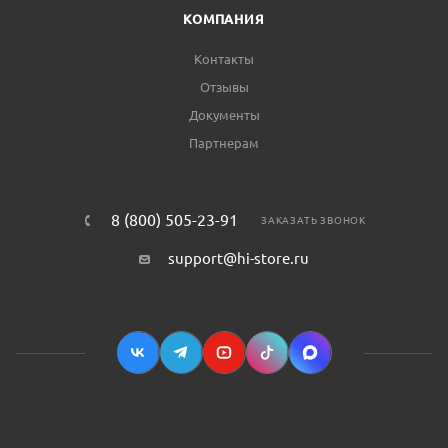
КОМПАНИЯ
Контакты
Отзывы
Документы
Партнерам
8 (800) 505-23-91
ЗАКАЗАТЬ ЗВОНОК
support@hi-store.ru