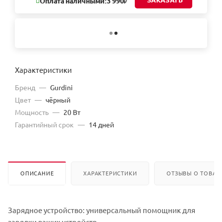
ЗАКАЗАТЬ
Оплата наличными:
3 990
Характеристики
Бренд
—
Gurdini
Цвет
—
чёрный
Мощность
—
20 Вт
Гарантийный срок
—
14 дней
ОПИСАНИЕ
ХАРАКТЕРИСТИКИ
ОТЗЫВЫ О ТОВАР
Зарядное устройство: универсальный помощник для