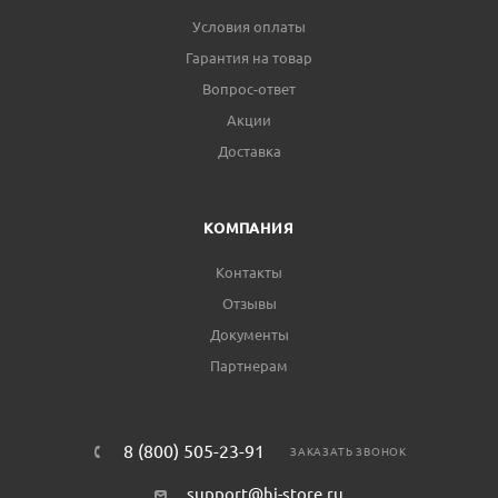
Условия оплаты
Гарантия на товар
Вопрос-ответ
Акции
Доставка
КОМПАНИЯ
Контакты
Отзывы
Документы
Партнерам
8 (800) 505-23-91
ЗАКАЗАТЬ ЗВОНОК
support@hi-store.ru